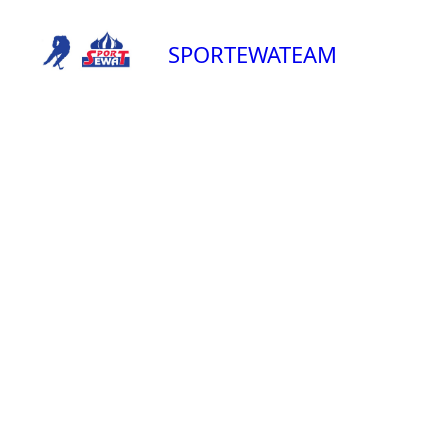
SPORTEWATEAM