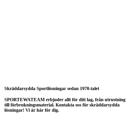
Skräddarsydda Sportlösningar sedan 1970-talet
SPORTEWATEAM erbjuder allt för ditt lag, från utrustning
till förbrukningsmaterial. Kontakta oss för skräddarsydda
lösningar! Vi är här för dig.